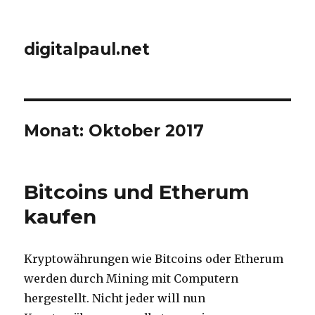
digitalpaul.net
Monat: Oktober 2017
Bitcoins und Etherum
kaufen
Kryptowährungen wie Bitcoins oder Etherum
werden durch Mining mit Computern
hergestellt. Nicht jeder will nun