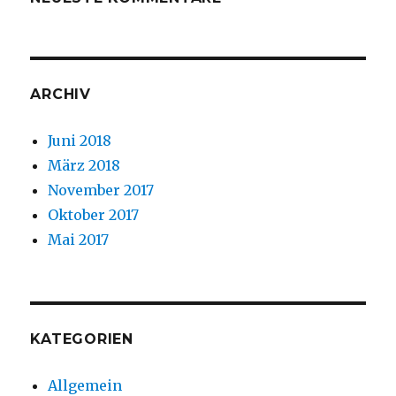
ARCHIV
Juni 2018
März 2018
November 2017
Oktober 2017
Mai 2017
KATEGORIEN
Allgemein