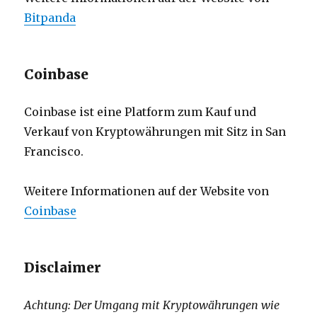
Bitpanda
Coinbase
Coinbase ist eine Platform zum Kauf und
Verkauf von Kryptowährungen mit Sitz in San
Francisco.
Weitere Informationen auf der Website von
Coinbase
Disclaimer
Achtung: Der Umgang mit Kryptowährungen wie