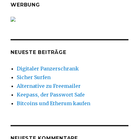
WERBUNG
NEUESTE BEITRÄGE
Digitaler Panzerschrank
Sicher Surfen
Alternative zu Freemailer
Keepass, der Passwort Safe
Bitcoins und Etherum kaufen
NEUESTE KOMMENTARE