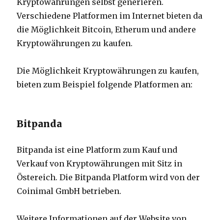
Kryptowährungen selbst generieren.
Verschiedene Platformen im Internet bieten da
die Möglichkeit Bitcoin, Etherum und andere
Kryptowährungen zu kaufen.
Die Möglichkeit Kryptowährungen zu kaufen,
bieten zum Beispiel folgende Platformen an:
Bitpanda
Bitpanda ist eine Platform zum Kauf und
Verkauf von Kryptowährungen mit Sitz in
Östereich. Die Bitpanda Platform wird von der
Coinimal GmbH betrieben.
Weitere Informationen auf der Website von