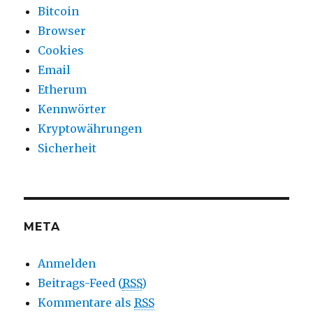
Bitcoin
Browser
Cookies
Email
Etherum
Kennwörter
Kryptowährungen
Sicherheit
META
Anmelden
Beitrags-Feed (
RSS
)
Kommentare als
RSS