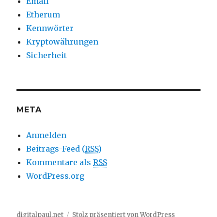
Email
Etherum
Kennwörter
Kryptowährungen
Sicherheit
META
Anmelden
Beitrags-Feed (
RSS
)
Kommentare als
RSS
WordPress.org
digitalpaul.net
Stolz präsentiert von WordPress