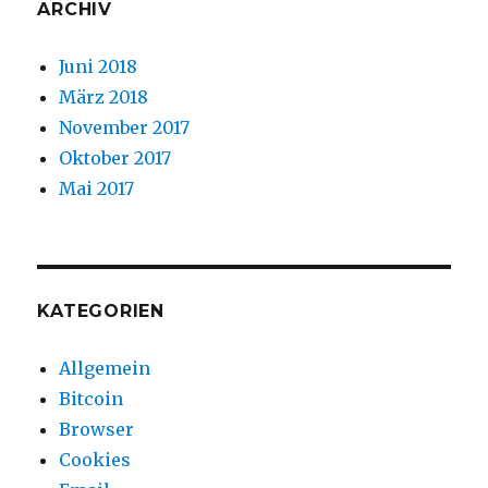
ARCHIV
Juni 2018
März 2018
November 2017
Oktober 2017
Mai 2017
KATEGORIEN
Allgemein
Bitcoin
Browser
Cookies