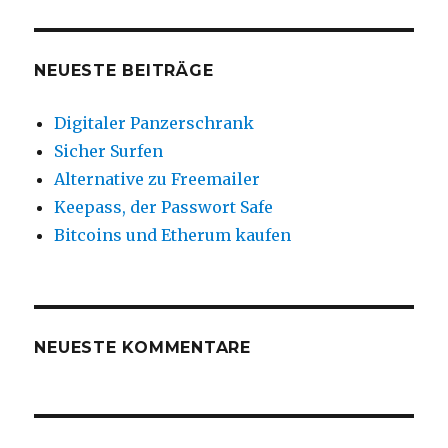
NEUESTE BEITRÄGE
Digitaler Panzerschrank
Sicher Surfen
Alternative zu Freemailer
Keepass, der Passwort Safe
Bitcoins und Etherum kaufen
NEUESTE KOMMENTARE