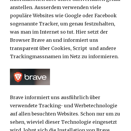
anstellen. Ausserdem verwenden viele
populäre Websites wie Google oder Facebook
sogenannte Tracker, um genau festzuhalten,
was man im Internet so tut. Hier setzt der
Browser Brave an und informiert uns
transparent über Cookies, Script und andere
Trackingmassnamen im Netz zu informieren.
Brave informiert uns ausführlich über
verwendete Tracking- und Werbetechnologie
auf allen besuchten Websites. Schon nur um zu
sehen, wieviel dieser Technologie eingesetzt
wird, lohnt sich die Installation von Brave.