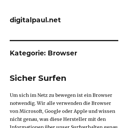
digitalpaul.net
Kategorie: Browser
Sicher Surfen
Um sich im Netz zu bewegen ist ein Browser
notwendig. Wir alle verwenden die Browser
von Microsoft, Google oder Apple und wissen
nicht genau, was diese Hersteller mit den
Informationen über unser Surfverhalten genau