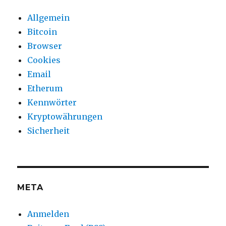
Allgemein
Bitcoin
Browser
Cookies
Email
Etherum
Kennwörter
Kryptowährungen
Sicherheit
META
Anmelden