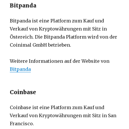
Bitpanda
Bitpanda ist eine Platform zum Kauf und
Verkauf von Kryptowährungen mit Sitz in
Östereich. Die Bitpanda Platform wird von der
Coinimal GmbH betrieben.
Weitere Informationen auf der Website von
Bitpanda
Coinbase
Coinbase ist eine Platform zum Kauf und
Verkauf von Kryptowährungen mit Sitz in San
Francisco.