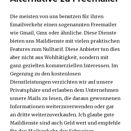
Die meisten von uns benutzen für ihren
Emailverkehr einen sogenannten Freemailer
wie Gmail, Gmx oder ähnliche. Diese Dienste
bieten uns Maildienste mit vielen praktischen
Features zum Nulltarif. Diese Anbieter tun dies
aber nicht aus Wohltätigkeit, sondern mit
ganz gezielten kommerziellen Interessen. Im
Gegenzug zu den kostenlosen
Dienstleistungen verzichten wir auf unsere
Privatsphäre und erlauben dem Unternehmen
unsere Mails zu lesen, die daraus gewonnenen
Informationen weiterzuverwenden oder gar
an dritte weiterzuverkaufen. Ich glaube gute
Maildienste sind auch Geld wert und empfehle