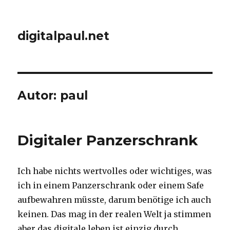
digitalpaul.net
Autor:
paul
Digitaler Panzerschrank
Ich habe nichts wertvolles oder wichtiges, was
ich in einem Panzerschrank oder einem Safe
aufbewahren müsste, darum benötige ich auch
keinen. Das mag in der realen Welt ja stimmen
aber das digitale leben ist einzig durch