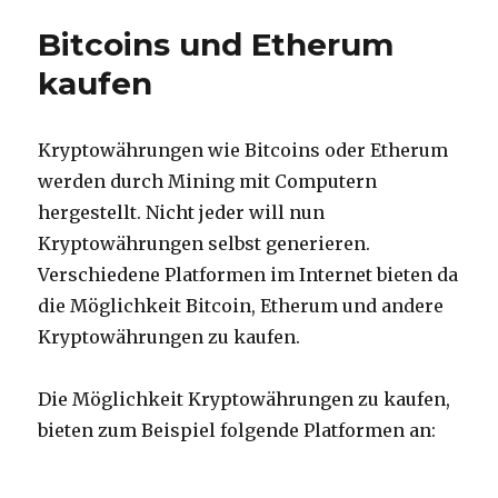
Passwort
Bitcoins und Etherum
Safe
kaufen
Kryptowährungen wie Bitcoins oder Etherum
werden durch Mining mit Computern
hergestellt. Nicht jeder will nun
Kryptowährungen selbst generieren.
Verschiedene Platformen im Internet bieten da
die Möglichkeit Bitcoin, Etherum und andere
Kryptowährungen zu kaufen.
Die Möglichkeit Kryptowährungen zu kaufen,
bieten zum Beispiel folgende Platformen an: