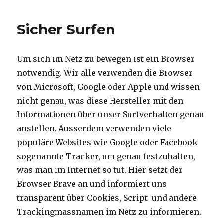
Panzerschrank
Sicher Surfen
Um sich im Netz zu bewegen ist ein Browser
notwendig. Wir alle verwenden die Browser
von Microsoft, Google oder Apple und wissen
nicht genau, was diese Hersteller mit den
Informationen über unser Surfverhalten genau
anstellen. Ausserdem verwenden viele
populäre Websites wie Google oder Facebook
sogenannte Tracker, um genau festzuhalten,
was man im Internet so tut. Hier setzt der
Browser Brave an und informiert uns
transparent über Cookies, Script und andere
Trackingmassnamen im Netz zu informieren.