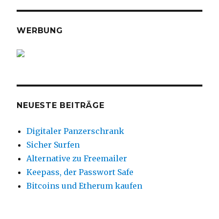
WERBUNG
NEUESTE BEITRÄGE
Digitaler Panzerschrank
Sicher Surfen
Alternative zu Freemailer
Keepass, der Passwort Safe
Bitcoins und Etherum kaufen