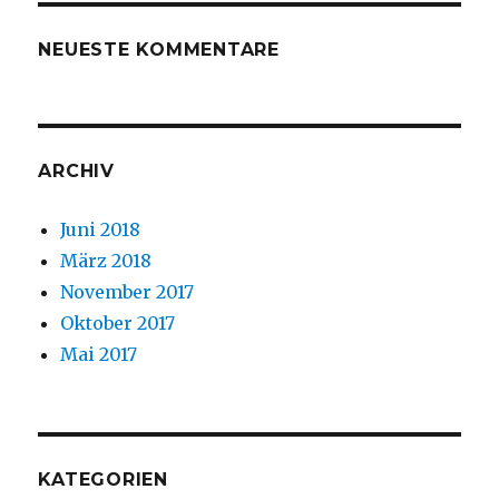
NEUESTE KOMMENTARE
ARCHIV
Juni 2018
März 2018
November 2017
Oktober 2017
Mai 2017
KATEGORIEN