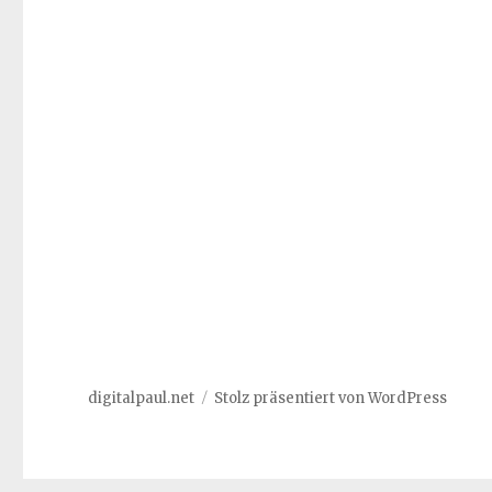
digitalpaul.net
Stolz präsentiert von WordPress