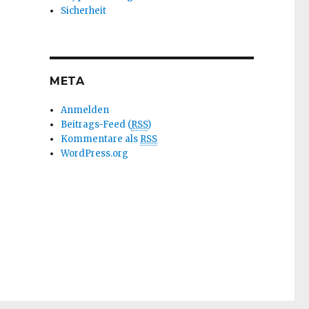
Sicherheit
META
Anmelden
Beitrags-Feed (
RSS
)
Kommentare als
RSS
WordPress.org