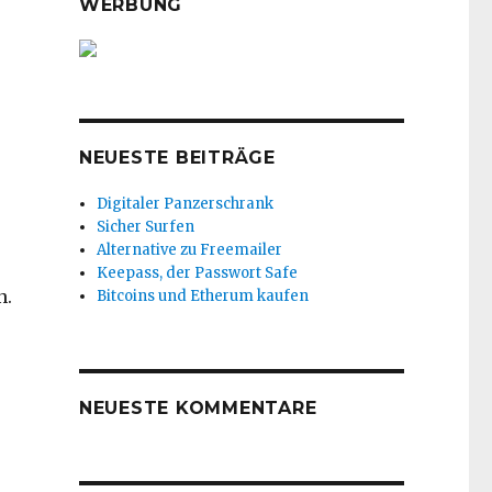
WERBUNG
NEUESTE BEITRÄGE
Digitaler Panzerschrank
Sicher Surfen
Alternative zu Freemailer
Keepass, der Passwort Safe
n.
Bitcoins und Etherum kaufen
NEUESTE KOMMENTARE