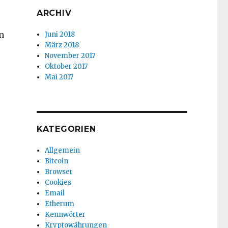
ARCHIV
n
Juni 2018
März 2018
November 2017
Oktober 2017
Mai 2017
KATEGORIEN
Allgemein
Bitcoin
Browser
Cookies
Email
Etherum
Kennwörter
Kryptowährungen