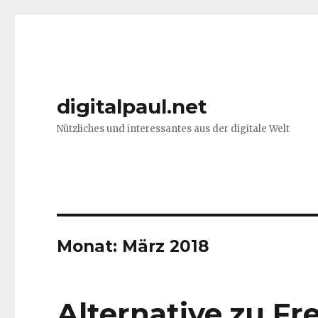
digitalpaul.net
Nützliches und interessantes aus der digitale Welt
Monat: März 2018
Alternative zu Fr