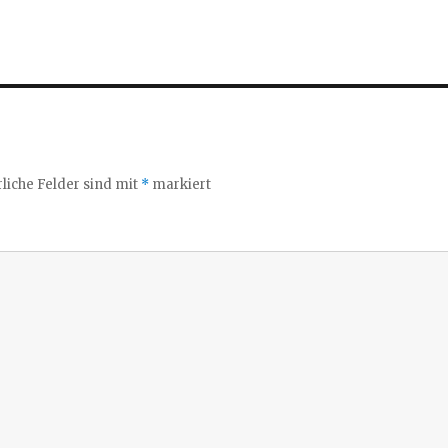
liche Felder sind mit
*
markiert