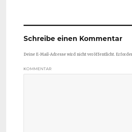
Schreibe einen Kommentar
Deine E-Mail-Adresse wird nicht veröffentlicht.
Erforder
KOMMENTAR