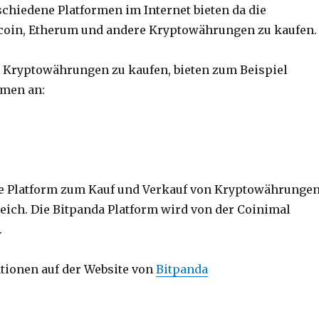
schiedene Platformen im Internet bieten da die
coin, Etherum und andere Kryptowährungen zu kaufen.
 Kryptowährungen zu kaufen, bieten zum Beispiel
rmen an:
ne Platform zum Kauf und Verkauf von Kryptowährunge
reich. Die Bitpanda Platform wird von der Coinimal
.
tionen auf der Website von
Bitpanda