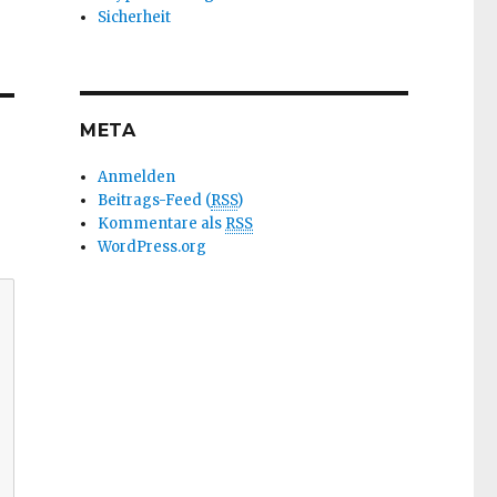
Sicherheit
META
Anmelden
Beitrags-Feed (
RSS
)
Kommentare als
RSS
WordPress.org