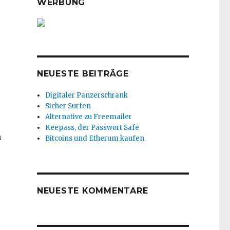
WERBUNG
NEUESTE BEITRÄGE
Digitaler Panzerschrank
Sicher Surfen
Alternative zu Freemailer
Keepass, der Passwort Safe
n
Bitcoins und Etherum kaufen
NEUESTE KOMMENTARE