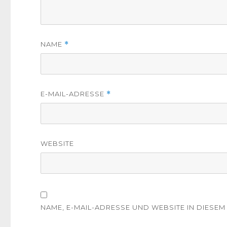
NAME
*
E-MAIL-ADRESSE
*
WEBSITE
NAME, E-MAIL-ADRESSE UND WEBSITE IN DIES