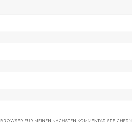
EM BROWSER FÜR MEINEN NÄCHSTEN KOMMENTAR SPEICHERN